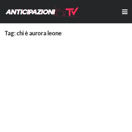
Tag:
chi è aurora leone