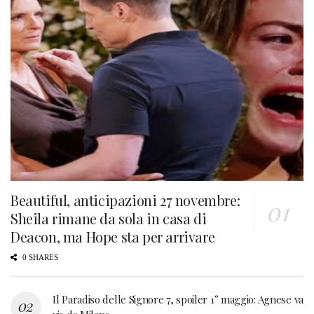
Beautiful, anticipazioni 27 novembre:
Sheila rimane da sola in casa di
Deacon, ma Hope sta per arrivare
0 SHARES
Il Paradiso delle Signore 7, spoiler 1° maggio: Agnese va