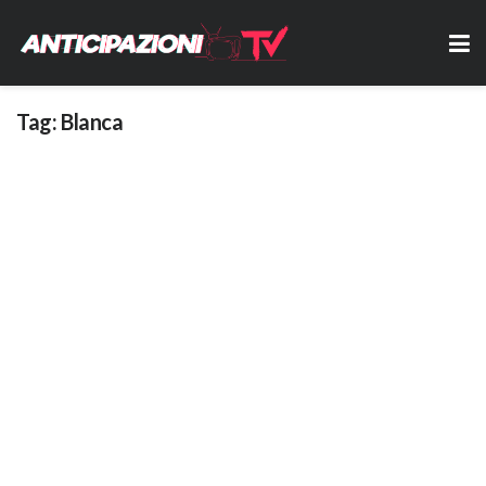
Tag:
Blanca