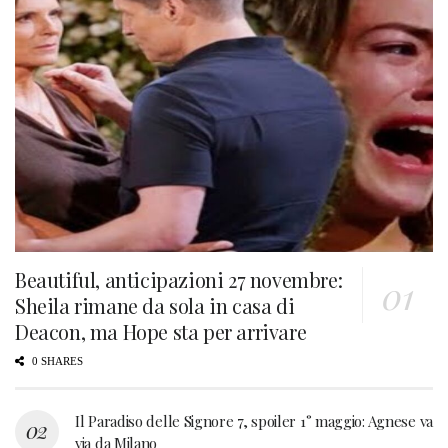
Beautiful, anticipazioni 27 novembre:
Sheila rimane da sola in casa di
Deacon, ma Hope sta per arrivare
0 SHARES
Il Paradiso delle Signore 7, spoiler 1° maggio: Agnese va
via da Milano