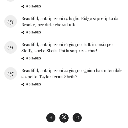
0 SHARES
Beautiful, anticipazioni 14 luglio: Ridge si precipita da
Brooke, per dirle che sa tutto
0 SHARES
Beautiful, anticipazioni 16 giugno: tutti in ansia per
Steffy, anche Sheila. Poi la sorpresa choc!
0 SHARES
Beautiful, anticipazioni 22 giugno: Quinn ha un terribile
sospetto. Taylor ferma Sheila?
0 SHARES