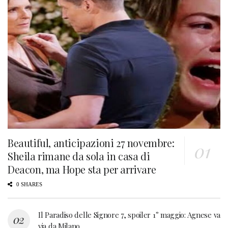
Beautiful, anticipazioni 27 novembre:
Sheila rimane da sola in casa di
Deacon, ma Hope sta per arrivare
0 SHARES
Il Paradiso delle Signore 7, spoiler 1° maggio: Agnese va
via da Milano