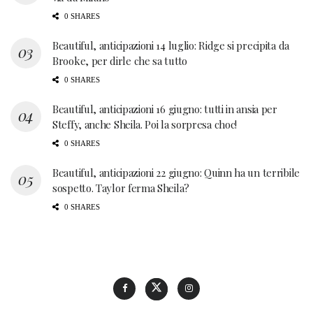
0 SHARES
Beautiful, anticipazioni 14 luglio: Ridge si precipita da
Brooke, per dirle che sa tutto
0 SHARES
Beautiful, anticipazioni 16 giugno: tutti in ansia per
Steffy, anche Sheila. Poi la sorpresa choc!
0 SHARES
Beautiful, anticipazioni 22 giugno: Quinn ha un terribile
sospetto. Taylor ferma Sheila?
0 SHARES