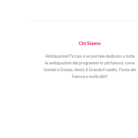
Chi Siamo
AnticipazioniTV.com è un portale dedicato a tutte
le anticipazioni dei programmi tv più famosi, come
Uomini e Donne, Amici, il Grande Fratello, l'Isola dei
Famosi e molti altri!