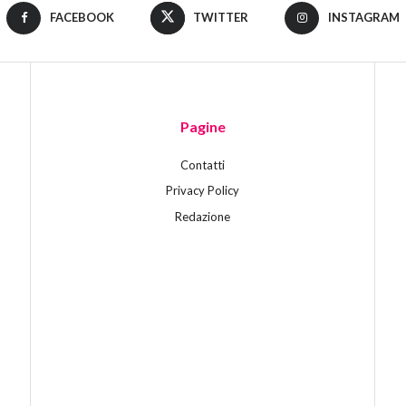
FACEBOOK
TWITTER
INSTAGRAM
Pagine
Contatti
Privacy Policy
Redazione