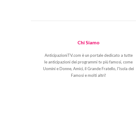
Chi Siamo
AnticipazioniTV.com è un portale dedicato a tutte
le anticipazioni dei programmi tv più famosi, come
Uomini e Donne, Amici, il Grande Fratello, l'Isola dei
Famosi e molti altri!