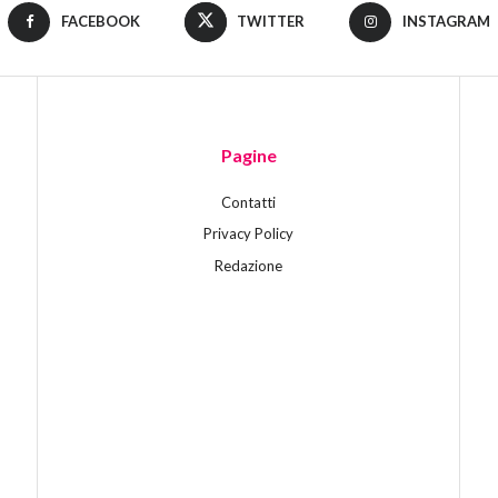
FACEBOOK
TWITTER
INSTAGRAM
Pagine
Contatti
Privacy Policy
Redazione