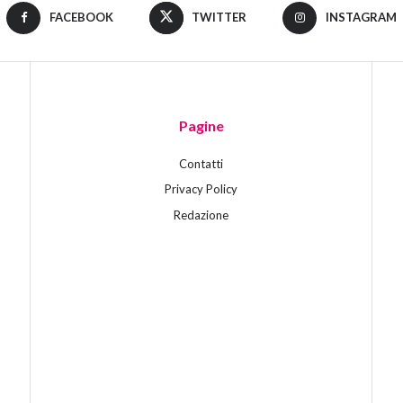
FACEBOOK
TWITTER
INSTAGRAM
Pagine
Contatti
Privacy Policy
Redazione