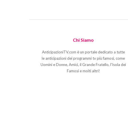
Chi Siamo
AnticipazioniTV.com è un portale dedicato a tutte
le anticipazioni dei programmi tv più famosi, come
Uomini e Donne, Amici, il Grande Fratello, l'Isola dei
Famosi e molti altri!