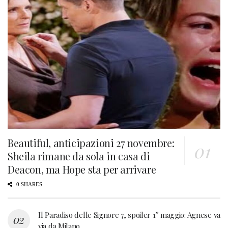
Beautiful, anticipazioni 27 novembre:
Sheila rimane da sola in casa di
Deacon, ma Hope sta per arrivare
0 SHARES
Il Paradiso delle Signore 7, spoiler 1° maggio: Agnese va
via da Milano