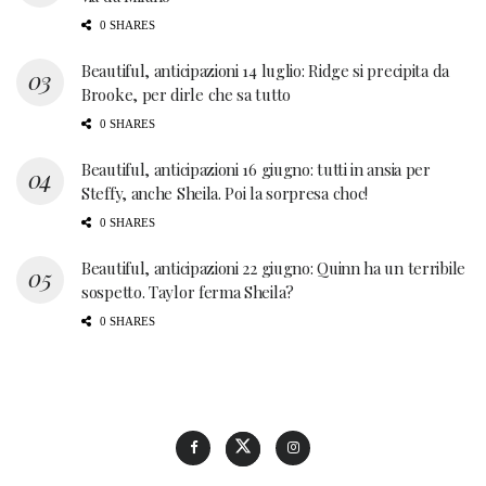
0 SHARES
Beautiful, anticipazioni 14 luglio: Ridge si precipita da
Brooke, per dirle che sa tutto
0 SHARES
Beautiful, anticipazioni 16 giugno: tutti in ansia per
Steffy, anche Sheila. Poi la sorpresa choc!
0 SHARES
Beautiful, anticipazioni 22 giugno: Quinn ha un terribile
sospetto. Taylor ferma Sheila?
0 SHARES