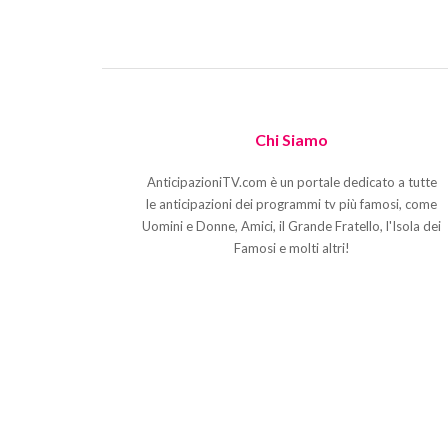
Chi Siamo
AnticipazioniTV.com è un portale dedicato a tutte
le anticipazioni dei programmi tv più famosi, come
Uomini e Donne, Amici, il Grande Fratello, l'Isola dei
Famosi e molti altri!