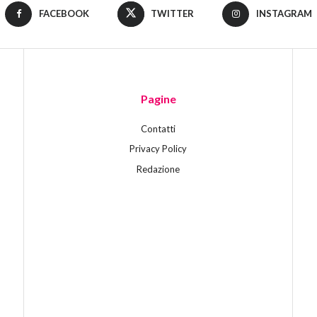
FACEBOOK
TWITTER
INSTAGRAM
Pagine
Contatti
Privacy Policy
Redazione