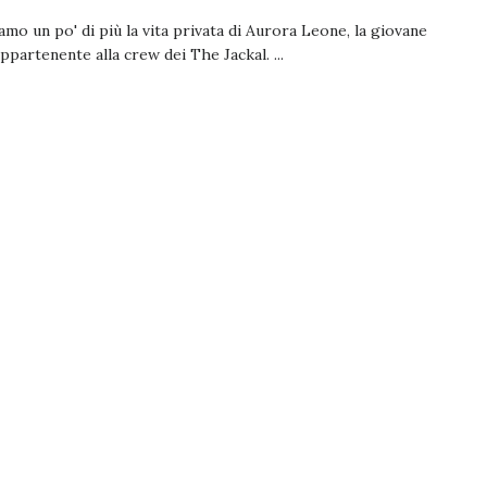
mo un po' di più la vita privata di Aurora Leone, la giovane
appartenente alla crew dei The Jackal. ...