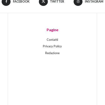
FACEBOOK
TWITTER
INSTAGRAM
Pagine
Contatti
Privacy Policy
Redazione