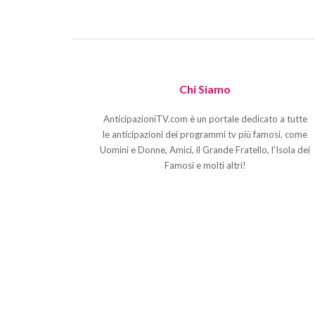
Chi Siamo
AnticipazioniTV.com è un portale dedicato a tutte
le anticipazioni dei programmi tv più famosi, come
Uomini e Donne, Amici, il Grande Fratello, l'Isola dei
Famosi e molti altri!