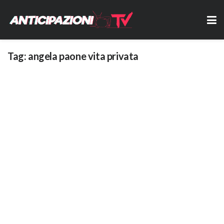
Tag:
angela paone vita privata