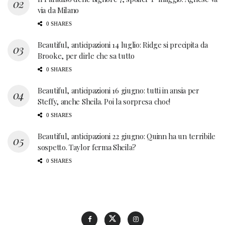
via da Milano
0 SHARES
Beautiful, anticipazioni 14 luglio: Ridge si precipita da
Brooke, per dirle che sa tutto
0 SHARES
Beautiful, anticipazioni 16 giugno: tutti in ansia per
Steffy, anche Sheila. Poi la sorpresa choc!
0 SHARES
Beautiful, anticipazioni 22 giugno: Quinn ha un terribile
sospetto. Taylor ferma Sheila?
0 SHARES