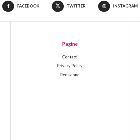
FACEBOOK
TWITTER
INSTAGRAM
Pagine
Contatti
Privacy Policy
Redazione