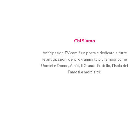
Chi Siamo
AnticipazioniTV.com è un portale dedicato a tutte
le anticipazioni dei programmi tv più famosi, come
Uomini e Donne, Amici, il Grande Fratello, l'Isola dei
Famosi e molti altri!