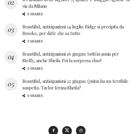
via da Milano
0 SHARES
Beautiful, anticipazioni 14 luglio: Ridge si precipita da
Brooke, per dirle che sa tutto
0 SHARES
Beautiful, anticipazioni 16 giugno: tutti in ansia per
Steffy, anche Sheila. Poi la sorpresa choc!
0 SHARES
Beautiful, anticipazioni 22 giugno: Quinn ha un terribile
sospetto. Taylor ferma Sheila?
0 SHARES