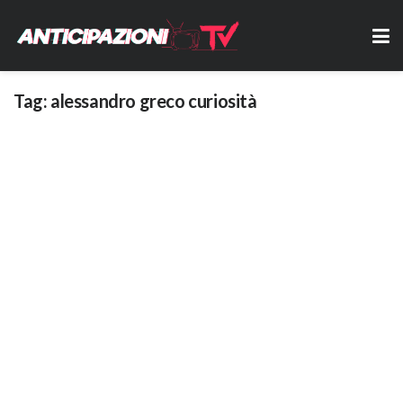
Tag:
alessandro greco curiosità