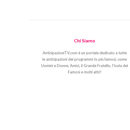
Chi Siamo
AnticipazioniTV.com è un portale dedicato a tutte
le anticipazioni dei programmi tv più famosi, come
Uomini e Donne, Amici, il Grande Fratello, l'Isola dei
Famosi e molti altri!