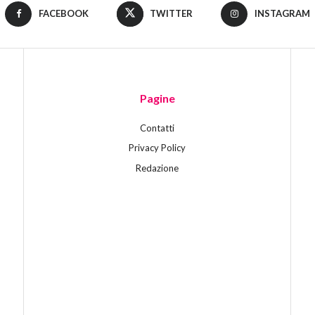
FACEBOOK
TWITTER
INSTAGRAM
Pagine
Contatti
Privacy Policy
Redazione