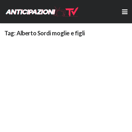
Tag:
Alberto Sordi moglie e figli