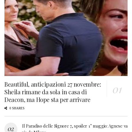
Beautiful, anticipazioni 27 novembre:
Sheila rimane da sola in casa di
Deacon, ma Hope sta per arrivare
0 SHARES
Il Paradiso delle Signore 7, spoiler 1° maggio: Agnese va