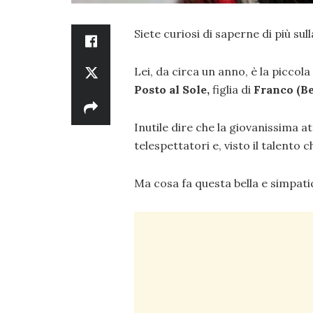
Siete curiosi di saperne di più sul
Lei, da circa un anno, è la piccola
Posto al Sole,
figlia di
Franco (Be
Inutile dire che la giovanissima at
telespettatori e, visto il talento
Ma cosa fa questa bella e simpat