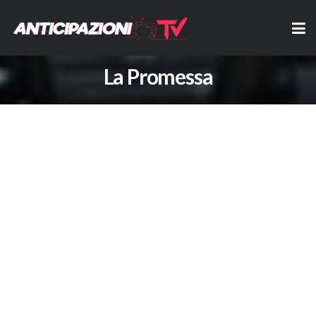
La Promessa