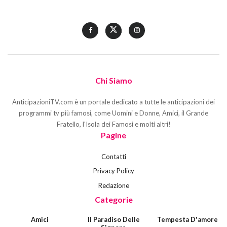
Chi Siamo
AnticipazioniTV.com è un portale dedicato a tutte le anticipazioni dei
programmi tv più famosi, come Uomini e Donne, Amici, il Grande
Fratello, l'Isola dei Famosi e molti altri!
Pagine
Contatti
Privacy Policy
Redazione
Categorie
Amici
Il Paradiso Delle
Tempesta D'amore