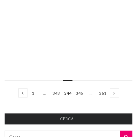
1
…
343
344
345
…
361
CERCA