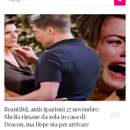
Beautiful, anticipazioni 27 novembre:
Sheila rimane da sola in casa di
Deacon, ma Hope sta per arrivare