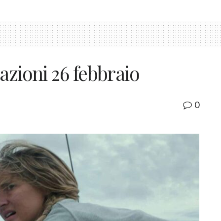
azioni 26 febbraio
0