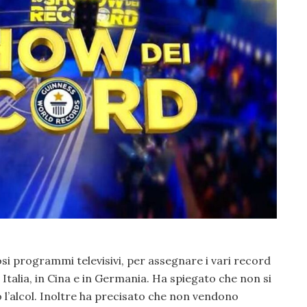
i programmi televisivi, per assegnare i vari record
Italia, in Cina e in Germania. Ha spiegato che non si
l’alcol. Inoltre ha precisato che non vendono