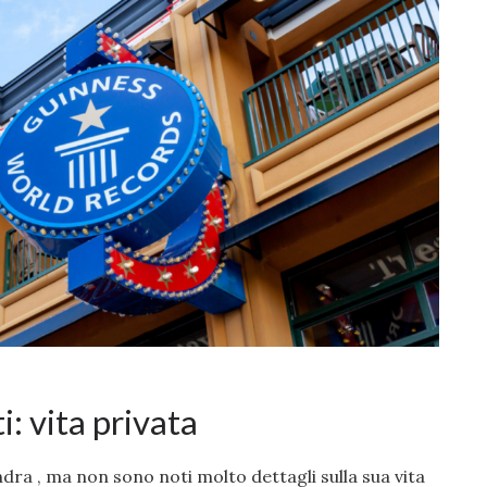
i: vita privata
dra , ma non sono noti molto dettagli sulla sua vita