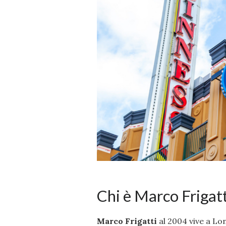
Chi è Marco Frigatt
Marco Frigatti
al 2004 vive a Lon