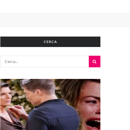
CERCA