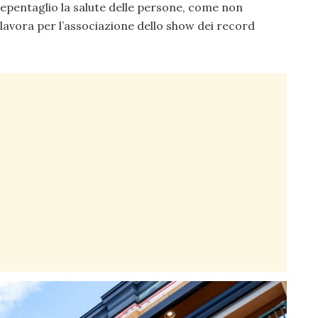
epentaglio la salute delle persone, come non
lavora per l’associazione dello show dei record